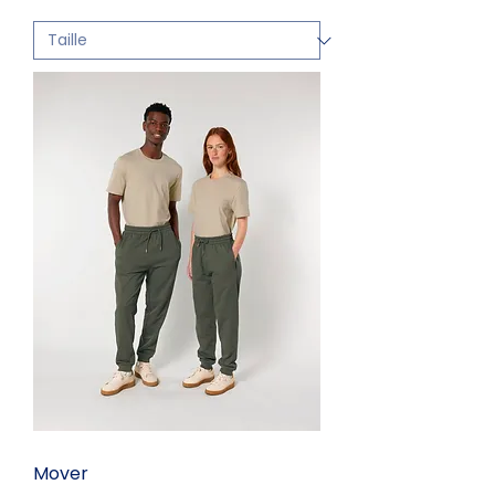
Mover