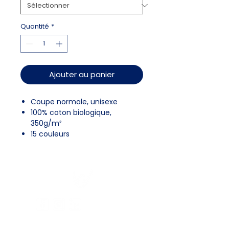
Quantité
*
Ajouter au panier
Coupe normale, unisexe
100% coton biologique,
350g/m²
15 couleurs
CONTACTEZ-NOUS