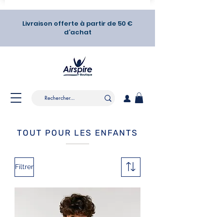
Livraison offerte à partir de 50 €
d’achat
TOUT POUR LES ENFANTS
Filtrer