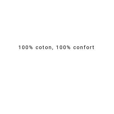
100% coton, 100% confort