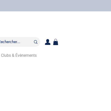
Clubs & Évènements
S