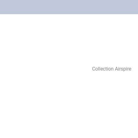
Collection Airspire