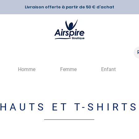
Livraison offerte à partir de 50 € d’achat
Homme
Femme
Enfant
HAUTS ET T-SHIRT