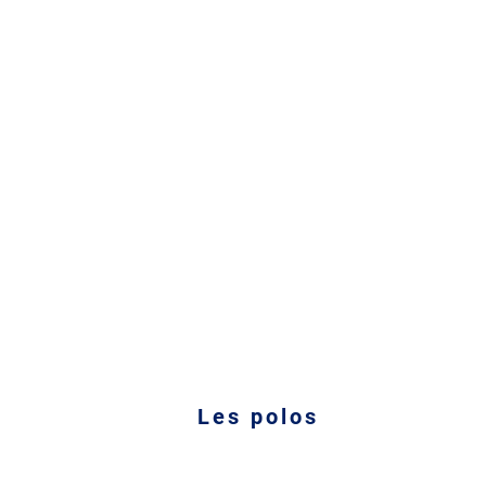
Les polos