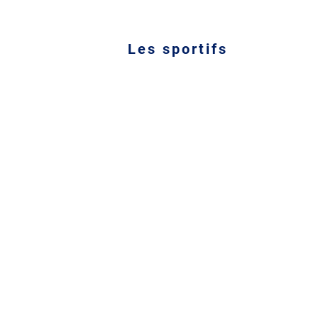
Les sportifs