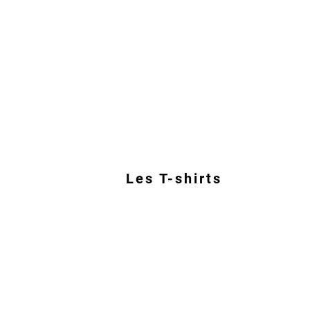
Les T-shirts