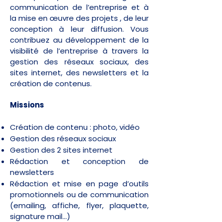
communication de l’entreprise et à
la mise en œuvre des projets , de leur
conception à leur diffusion. Vous
contribuez au développement de la
visibilité de l’entreprise à travers la
gestion des réseaux sociaux, des
sites internet, des newsletters et la
création de contenus.
Missions
Création de contenu : photo, vidéo
Gestion des réseaux sociaux
Gestion des 2 sites internet
Rédaction et conception de
newsletters
Rédaction et mise en page d’outils
promotionnels ou de communication
(emailing, affiche, flyer, plaquette,
signature mail…)