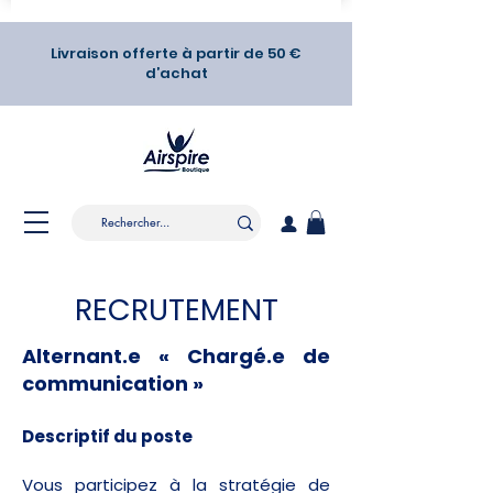
Livraison offerte à partir de 50 €
d’achat
RECRUTEMENT
Alternant.e « Chargé.e de
communication »
Descriptif du poste
Vous participez à la stratégie de