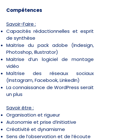
Compétences
Savoir-Faire :
Capacités rédactionnelles et esprit
de synthèse
Maitrise du pack adobe (Indesign,
Photoshop, Illustrator)
Maitrise d’un logiciel de montage
vidéo
Maîtrise des réseaux sociaux
(Instagram, Facebook, LinkedIn)
La connaissance de WordPress serait
un plus
Savoir être :
Organisation et rigueur
Autonomie et prise d’initiative
Créativité et dynamisme
Sens de l’observation et de l’écoute