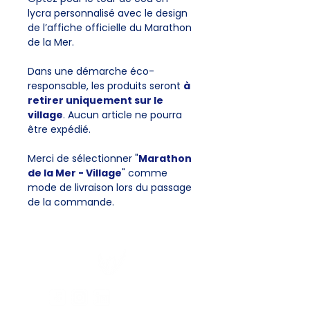
lycra personnalisé avec le design
de l’affiche officielle du Marathon
de la Mer.
Dans une démarche éco-
responsable, les produits seront
à
retirer uniquement sur le
village
. Aucun article ne pourra
être expédié.
Merci de sélectionner "
Marathon
de la Mer - Village
" comme
mode de livraison lors du passage
de la commande.