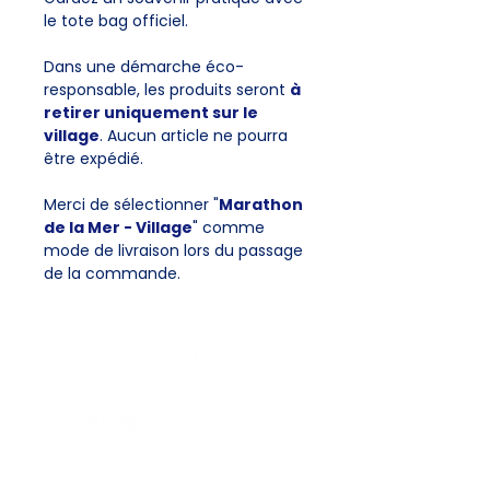
le tote bag officiel.
Dans une démarche éco-
responsable, les produits seront
à
retirer uniquement sur le
village
. Aucun article ne pourra
être expédié.
Merci de sélectionner "
Marathon
de la Mer - Village
" comme
mode de livraison lors du passage
de la commande.
CONTACTEZ-NOUS