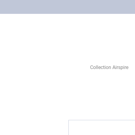
Collection Airspire