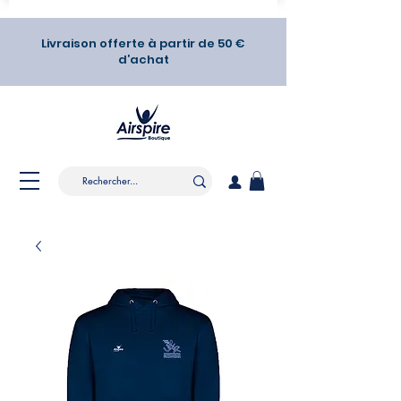
Livraison offerte à partir de 50 €
d’achat