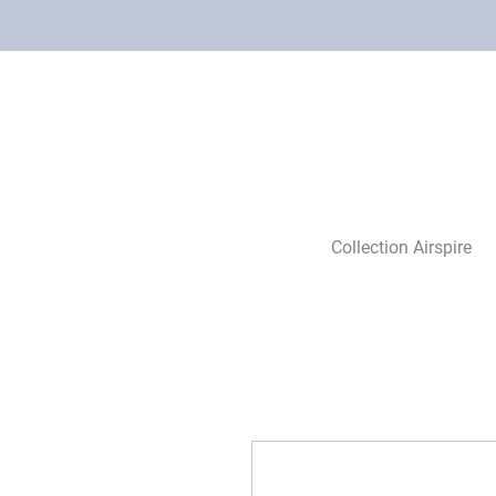
Collection Airspire