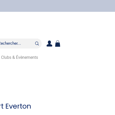
Clubs & Évènements
rt Everton