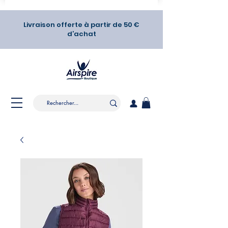
Livraison offerte à partir de 50 €
d’achat