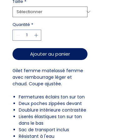
Taille
*
Quantité
*
Ajouter au panier
Gilet femme matelassé femme
avec rembourrage léger et
chaud. Coupe ajustée.
Fermetures éclairs ton sur ton
Deux poches zippées devant
Doublure intérieure contrastée
Liserés élastiques ton sur ton
dans le bas
Sac de transport inclus
Résistant à l'eau