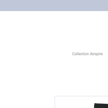
Collection Airspire