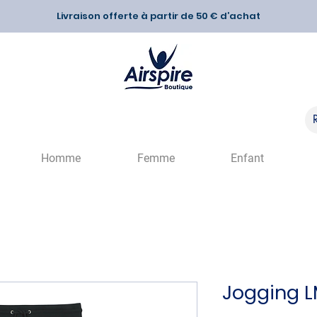
Livraison offerte à partir de 50 € d’achat
Homme
Femme
Enfant
Jogging 