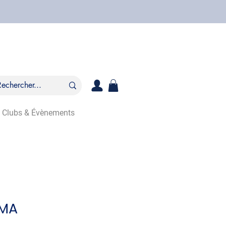
Clubs & Évènements
LMA