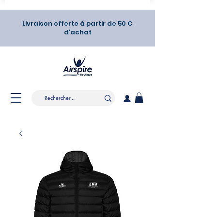
Livraison offerte à partir de 50 €
d’achat