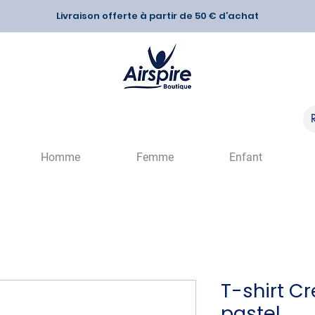
Livraison offerte à partir de 50 € d’achat
Homme
Femme
Enfant
T-shirt C
pastel