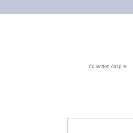
Collection Airspire