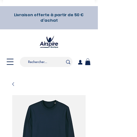
Livraison offerte à partir de 50 €
d’achat