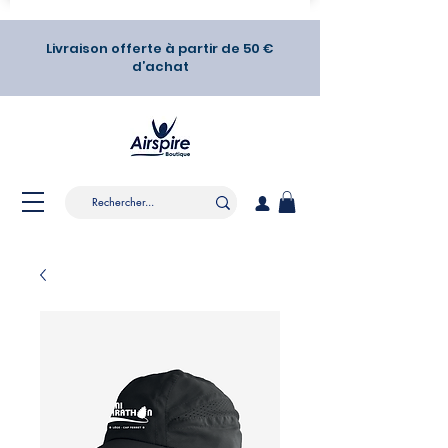
Livraison offerte à partir de 50 €
d’achat