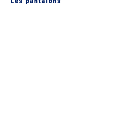
Les pantalons