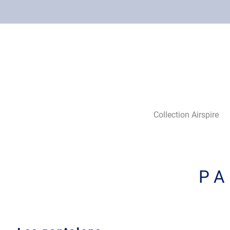
Collection Airspire
PA