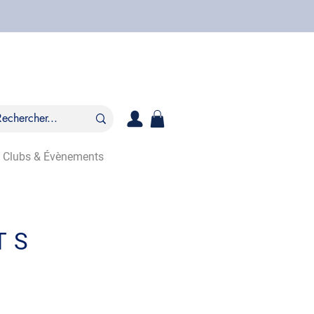
Clubs & Évènements
TS