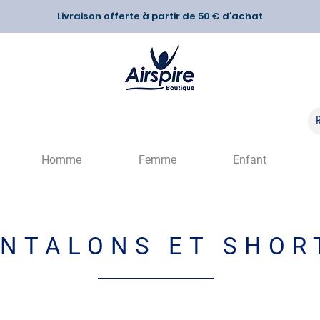
Livraison offerte à partir de 50 € d’achat
Homme
Femme
Enfant
NTALONS ET SHOR