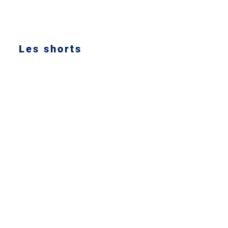
Les shorts