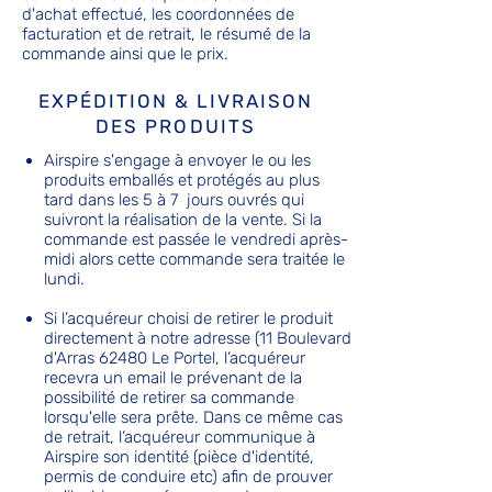
d'achat effectué, les coordonnées de
facturation et de retrait, le résumé de la
commande ainsi que le prix.
EXPÉDITION & LIVRAISON
DES PRODUITS
Airspire s'engage à envoyer le ou les
produits emballés et protégés au plus
tard dans les 5 à 7 jours ouvrés qui
suivront la réalisation de la vente. Si la
commande est passée le vendredi après-
midi alors cette commande sera traitée le
lundi.
Si l’acquéreur choisi de retirer le produit
directement à notre adresse (11 Boulevard
d'Arras 62480 Le Portel, l’acquéreur
recevra un email le prévenant de la
possibilité de retirer sa commande
lorsqu'elle sera prête. Dans ce même cas
de retrait, l’acquéreur communique à
Airspire son identité (pièce d'identité,
permis de conduire etc) afin de prouver