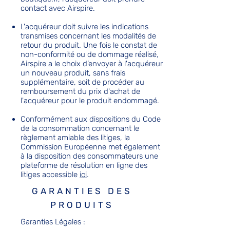
contact avec Airspire.
L'acquéreur doit suivre les indications
transmises concernant les modalités de
retour du produit. Une fois le constat de
non-conformité ou de dommage réalisé,
Airspire a le choix d’envoyer à l'acquéreur
un nouveau produit, sans frais
supplémentaire, soit de procéder au
remboursement du prix d'achat de
l'acquéreur pour le produit endommagé.
Conformément aux dispositions du Code
de la consommation concernant le
règlement amiable des litiges, la
Commission Européenne met également
à la disposition des consommateurs une
plateforme de résolution en ligne des
litiges accessible
ici
.
GARANTIES DES
PRODUITS
Garanties Légales :