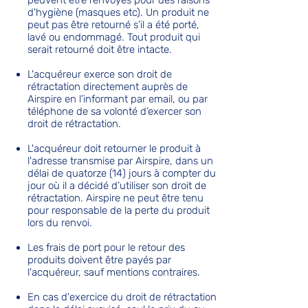
d'hygiène (masques etc). Un produit ne
peut pas être retourné s’il a été porté,
lavé ou endommagé. Tout produit qui
serait retourné doit être intacte.
L'acquéreur exerce son droit de
rétractation directement auprès de
Airspire en l’informant par email, ou par
téléphone de sa volonté d’exercer son
droit de rétractation.
L'acquéreur doit retourner le produit à
l'adresse transmise par Airspire, dans un
délai de quatorze (14) jours à compter du
jour où il a décidé d’utiliser son droit de
rétractation. Airspire ne peut être tenu
pour responsable de la perte du produit
lors du renvoi.
Les frais de port pour le retour des
produits doivent être payés par
l'acquéreur, sauf mentions contraires.
En cas d'exercice du droit de rétractation