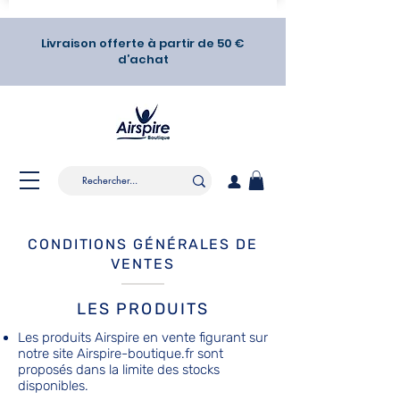
Livraison offerte à partir de 50 €
d’achat
CONDITIONS GÉNÉRALES DE
VENTES
LES PRODUITS
Les produits Airspire en vente figurant sur
notre site Airspire-boutique.fr sont
proposés dans la limite des stocks
disponibles.