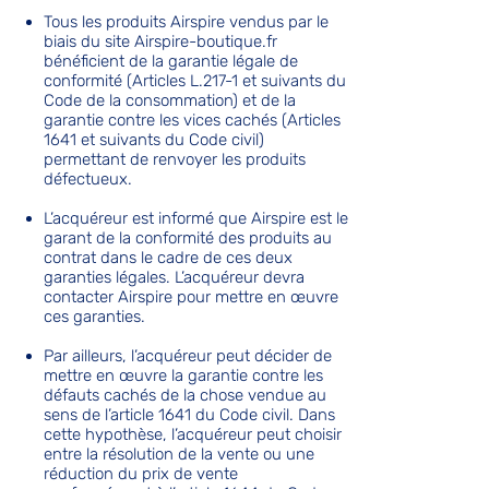
Tous les produits Airspire vendus par le
biais du site Airspire-boutique.fr
bénéficient de la garantie légale de
conformité (Articles L.217-1 et suivants du
Code de la consommation) et de la
garantie contre les vices cachés (Articles
1641 et suivants du Code civil)
permettant de renvoyer les produits
défectueux.
L’acquéreur est informé que Airspire est le
garant de la conformité des produits au
contrat dans le cadre de ces deux
garanties légales. L’acquéreur devra
contacter Airspire pour mettre en œuvre
ces garanties.
Par ailleurs, l’acquéreur peut décider de
mettre en œuvre la garantie contre les
défauts cachés de la chose vendue au
sens de l’article 1641 du Code civil. Dans
cette hypothèse, l’acquéreur peut choisir
entre la résolution de la vente ou une
réduction du prix de vente