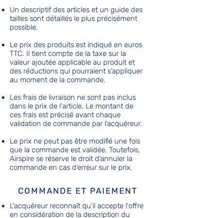
Un descriptif des articles et un guide des
tailles sont détaillés le plus précisément
possible.
Le prix des produits est indiqué en euros
TTC. Il tient compte de la taxe sur la
valeur ajoutée applicable au produit et
des réductions qui pourraient s’appliquer
au moment de la commande.
Les frais de livraison ne sont pas inclus
dans le prix de l'article. Le montant de
ces frais est précisé avant chaque
validation de commande par l’acquéreur.
Le prix ne peut pas être modifié une fois
que la commande est validée. Toutefois,
Airspire se réserve le droit d’annuler la
commande en cas d’erreur sur le prix.
COMMANDE ET PAIEMENT
L'acquéreur reconnaît qu’il accepte l'offre
en considération de la description du