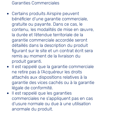
Garanties Commerciales
Certains produits Airspire peuvent
bénéficier d'une garantie commerciale,
gratuite ou payante. Dans ce cas, le
contenu, les modalités de mise en œuvre,
la durée et l’étendue territoriale de la
garantie commerciale accordée seront
détaillés dans la description du produit
figurant sur le site et un contrat écrit sera
remis au moment de la livraison du
produit garanti.
Il est rappelé que la garantie commerciale
ne retire pas à l’Acquéreur les droits
attachés aux dispositions relatives à la
garantie des vices cachés ou à la garantie
légale de conformité.
Il est rappelé que les garanties
commerciales ne s'appliquent pas en cas
d'usure normale ou due à une utilisation
anormale du produit.