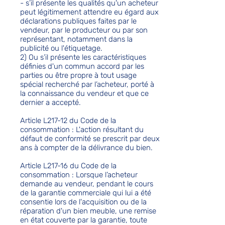
- s’il présente les qualités qu'un acheteur
peut légitimement attendre eu égard aux
déclarations publiques faites par le
vendeur, par le producteur ou par son
représentant, notamment dans la
publicité ou l'étiquetage.
2) Ou s’il présente les caractéristiques
définies d'un commun accord par les
parties ou être propre à tout usage
spécial recherché par l’acheteur, porté à
la connaissance du vendeur et que ce
dernier a accepté.
Article L217-12 du Code de la
consommation : L'action résultant du
défaut de conformité se prescrit par deux
ans à compter de la délivrance du bien.
Article L217-16 du Code de la
consommation : Lorsque l’acheteur
demande au vendeur, pendant le cours
de la garantie commerciale qui lui a été
consentie lors de l'acquisition ou de la
réparation d'un bien meuble, une remise
en état couverte par la garantie, toute