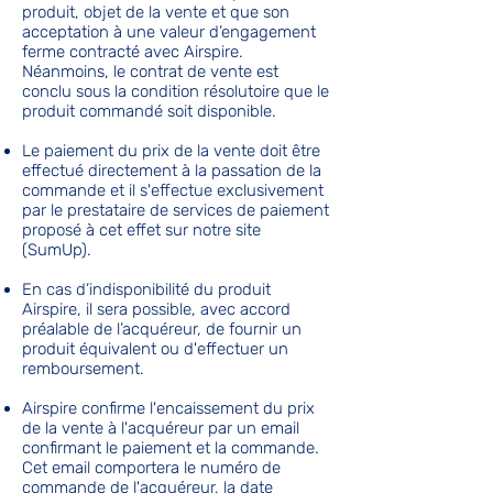
produit, objet de la vente et que son
acceptation à une valeur d’engagement
ferme contracté avec Airspire.
Néanmoins, le contrat de vente est
conclu sous la condition résolutoire que le
produit commandé soit disponible.
Le paiement du prix de la vente doit être
effectué directement à la passation de la
commande et il s'effectue exclusivement
par le prestataire de services de paiement
proposé à cet effet sur notre site
(SumUp).
En cas d’indisponibilité du produit
Airspire, il sera possible, avec accord
préalable de l’acquéreur, de fournir un
produit équivalent ou d'effectuer un
remboursement.
Airspire confirme l'encaissement du prix
de la vente à l'acquéreur par un email
confirmant le paiement et la commande.
Cet email comportera le numéro de
commande de l'acquéreur, la date