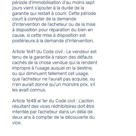
période d'immobilisation d'au moins sept
jours vient s'ajouter à la durée de la
garantie qui restait à courir. Cette période
court à compter de la demande
d'intervention de l’acheteur ou de la mise
à disposition pour réparation du bien en
cause, si cette mise à disposition est
postérieure à la demande d'intervention.
Article 1641 du Code civil : Le vendeur est
tenu de la garantie à raison des défauts
cachés de la chose vendue qui la rendent
impropre à l'usage auquel on la destine,
ou qui diminuent tellement cet usage,
que l’acheteur ne l'aurait pas acquise, ou
n'en aurait donné qu'un moindre prix, s'il
les avait connus.
Article 1648 al 1er du Code civil : L'action
résultant des vices rédhibitoires doit être
intentée par l’acheteur dans un délai de
deux ans à compter de la découverte du
vice.